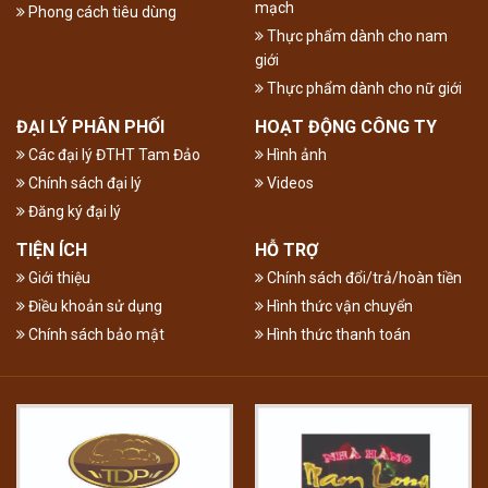
mạch
Phong cách tiêu dùng
Thực phẩm dành cho nam
giới
Thực phẩm dành cho nữ giới
ĐẠI LÝ PHÂN PHỐI
HOẠT ĐỘNG CÔNG TY
Các đại lý ĐTHT Tam Đảo
Hình ảnh
Chính sách đại lý
Videos
Đăng ký đại lý
TIỆN ÍCH
HỖ TRỢ
Giới thiệu
Chính sách đổi/trả/hoàn tiền
Điều khoản sử dụng
Hình thức vận chuyển
Chính sách bảo mật
Hình thức thanh toán